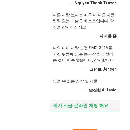
—— Nguyen Thanh Truyen
다른 사람 보다는 매우 더 나은 제품.
탄력 있는 기술은 베스트입니다. 당
신을 감사하십시오.
—— 사이몬 죤
나의 아이 사랑 그것 SMG-3015를
가진 뒤뜰에 있는 농구장을 건설하
는 것이 아주 좋습니다. 감사합니다
—— 그랜트 Jensen
믿을 수 있는 공장 및 제품
—— 순진한 AlJeaid
제가 지금 온라인 채팅 해요