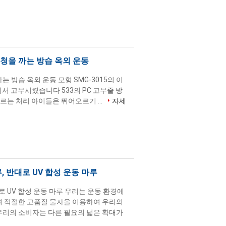
청을 까는 방습 옥외 운동
 방습 옥외 운동 모형 SMG-3015의 이
서 고무시켰습니다 533의 PC 고무줄 방
오르는 처리 아이들은 뛰어오르기 ...
자세
, 반대로 UV 합성 운동 마루
로 UV 합성 운동 마루 우리는 운동 환경에
여 적절한 고품질 물자을 이용하여 우리의
우리의 소비자는 다른 필요의 넓은 확대가