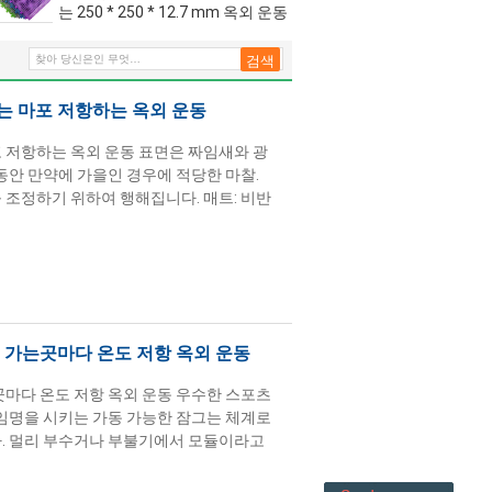
는 250 * 250 * 12.7 mm 옥외 운동
는 마포 저항하는 옥외 운동
 저항하는 옥외 운동 표면은 짜임새와 광
동안 만약에 가을인 경우에 적당한 마찰.
 조정하기 위하여 행해집니다. 매트: 비반
 가는곳마다 온도 저항 옥외 운동
곳마다 온도 저항 옥외 운동 우수한 스포츠
 임명을 시키는 가동 가능한 잠그는 체계로
차. 멀리 부수거나 부불기에서 모듈이라고