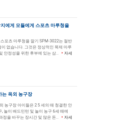
화 방지에게 모듈에게 스포츠 마루청을
 스포츠 마루청을 깔기 SPM-3022는 절반
설이 없습니다. 그것은 정상적인 목제 마루
및 안정성을 위한 후부에 있는 삼...
자세
까는 옥외 농구장
농구장 아이들은 2 5 세의 때 청결한 안
구, 놀이 배드민턴 및 놀이 농구 6세 때에
과정을 바꾸는 장시간 및 많은 돈...
자세