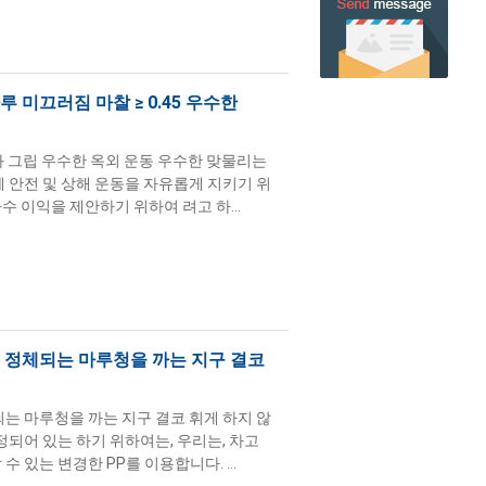
 미끄러짐 마찰 ≥ 0.45 우수한
se와 그립 우수한 옥외 운동 우수한 맞물리는
 안전 및 상해 운동을 자유롭게 지키기 위
 이익을 제안하기 위하여 려고 하...
 정체되는 마루청을 까는 지구 결코
는 마루청을 까는 지구 결코 휘게 하지 않
정되어 있는 하기 위하여는, 우리는, 차고
수 있는 변경한 PP를 이용합니다. ...