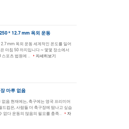
50 * 12.7 mm 옥외 운동
* 12.7 mm 옥외 운동 세계적인 온도를 일어
높은 마침 50 까지입니다 ~ 몇몇 장소에서
 스포츠 법원에 ...
자세히보기
운동장 마루 없음
 마루 없음 현재에는, 축구에는 영국 프리미어
월드컵은, 사람들 더 축구장에 땀나고 싶습
 없다 운동의 많음의 필요를 충족...
자