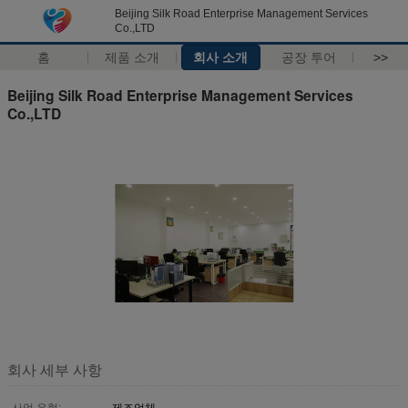
Beijing Silk Road Enterprise Management Services
Co.,LTD
홈
제품 소개
회사 소개
공장 투어
>>
Beijing Silk Road Enterprise Management Services
Co.,LTD
회사 세부 사항
사업 유형:
제조업체