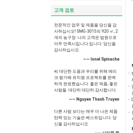
고객 검토
전문적인 업무 및 제품을 당신을 감
사하십시오! SMG-3015의 920 ㎡, 2
개의 농구장. 나의 고객은 법원으로
아주 만족시킵니다 입니다. 당신을
감사하십시오.
—— Ionel Spinache
씨 대단한 도움과 우리를 위해 에리
크 평가해 유치원 프로젝트를 완벽
하게 완료했습니다. 좋은 제품, 좋은
사람들. 대단히 대단히 감사합니다.
—— Nguyen Thanh Truyen
다른 사람 보다는 매우 더 나은 제품.
탄력 있는 기술은 베스트입니다. 당
신을 감사하십시오.