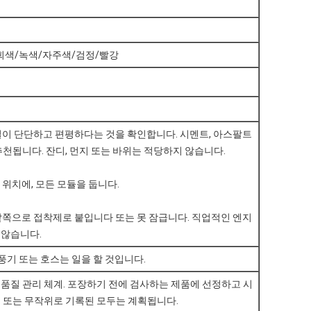
회색/녹색/자주색/검정/빨강
기질이 단단하고 편평하다는 것을 확인합니다. 시멘트, 아스팔트
추천됩니다. 잔디, 먼지 또는 바위는 적당하지 않습니다.
 위치에, 모든 모듈을 둡니다.
바깥쪽으로 접착제로 붙입니다 또는 못 잠급니다. 직업적인 엔지
 않습니다.
송풍기 또는 호스는 일을 할 것입니다.
품질 관리 체계. 포장하기 전에 검사하는 제품에 선정하고 시
 또는 무작위로 기록된 모두는 계획됩니다.