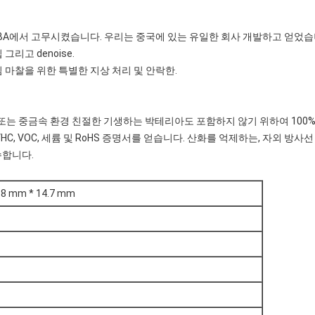
는 NBA에서 고무시켰습니다. 우리는 중국에 있는 유일한 회사 개발하고 얻었
그리고 denoise.
짐 마찰을 위한 특별한 지상 처리 및 안락한.
질 또는 중금속 환경 친절한 기생하는 박테리아도 포함하지 않기 위하여 100
C, VOC, 세륨 및 RoHS 증명서를 얻습니다. 산화를 억제하는, 자외 방사선
수합니다.
.8 mm * 14.7 mm