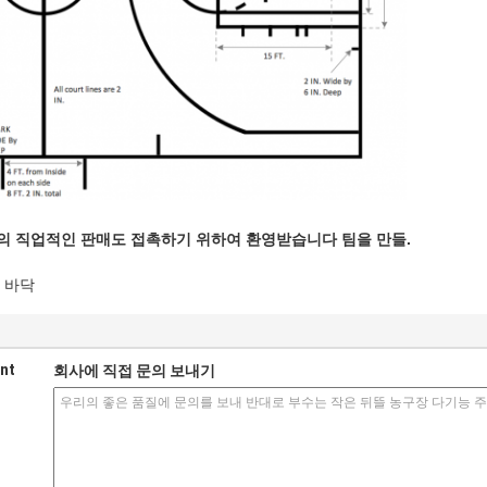
의 직업적인 판매도 접촉하기 위하여 환영받습니다 팀을 만들.
 바닥
nt
회사에 직접 문의 보내기