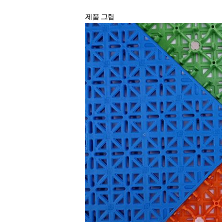
제품 그림