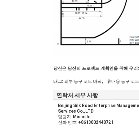
당신은 당신의 프로젝트 계획안을 위해 우리
,
태그:
외부 농구 코트 바닥
휴대용 농구 코트
연락처 세부 사항
Beijing Silk Road Enterprise Manageme
Services Co.,LTD
담당자:
Michelle
전화 번호:
+8613802448721