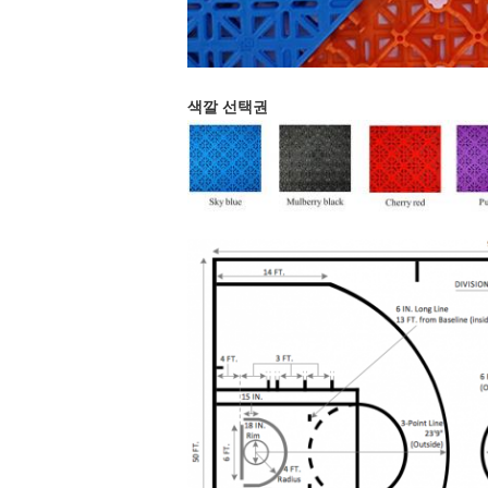
색깔 선택권