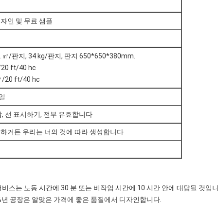
자인 및 무료 샘플
.2 ㎡/판지, 34 kg/판지, 판지 650*650*380mm.
0 ft/40 hc
/20 ft/40 hc
 일
깔, 선 표시하기, 전부 유효합니다
택하거든 우리는 너의 것에 따라 생성합니다
서비스는 노동 시간에 30 분 또는 비작업 시간에 10 시간 안에 대답될 것입니
00%년 공장은 알맞은 가격에 좋은 품질에서 디자인합니다.